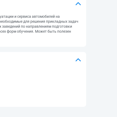
атации и сервиса автомобилей на
необходимые для решения прикладных задач
 заведений по направлениям подготовки
всех форм обучения. Может быть полезен