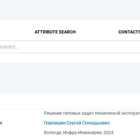
ATTRIBUTE SEARCH
CONTACT
Решение типовых задач технической эксплуат
rs
Павлишин Сергей Геннадьевич
Вологда: Инфра-Инженерия, 2024