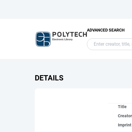
ADVANCED SEARCH
DETAILS
Title
Creato
Imprint