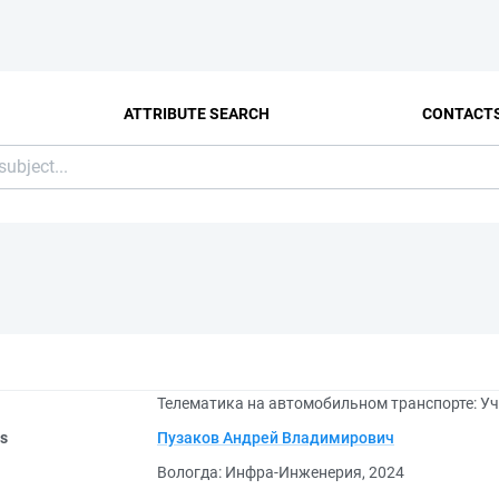
ATTRIBUTE SEARCH
CONTACT
Телематика на автомобильном транспорте: Уч
rs
Пузаков Андрей Владимирович
Вологда: Инфра-Инженерия, 2024