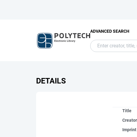
ADVANCED SEARCH
DETAILS
Title
Creato
Imprint