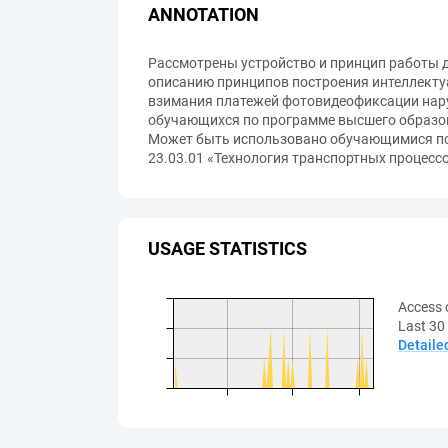
ANNOTATION
Рассмотрены устройство и принцип работы д
описанию принципов построения интеллекту
взимания платежей фотовидеофиксации нар
обучающихся по программе высшего образов
Может быть использовано обучающимися по 
23.03.01 «Технология транспортных процессо
USAGE STATISTICS
Access 
Last 30
Detaile