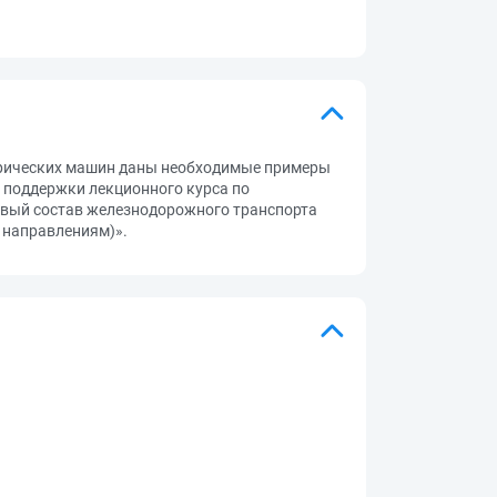
трических машин даны необходимые примеры
 поддержки лекционного курса по
вый состав железнодорожного транспорта
 направлениям)».