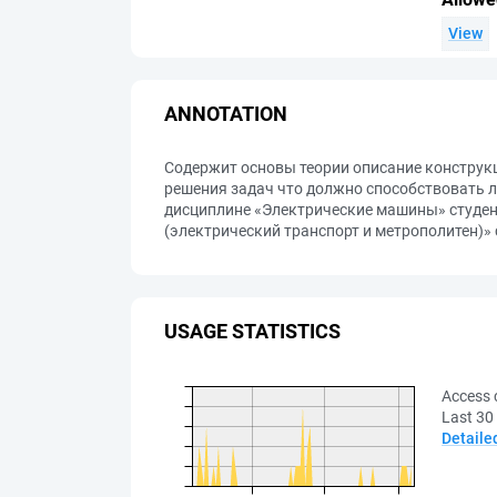
View
ANNOTATION
Содержит основы теории описание конструк
решения задач что должно способствовать 
дисциплине «Электрические машины» студе
(электрический транспорт и метрополитен)»
USAGE STATISTICS
Access 
Last 30
Detaile