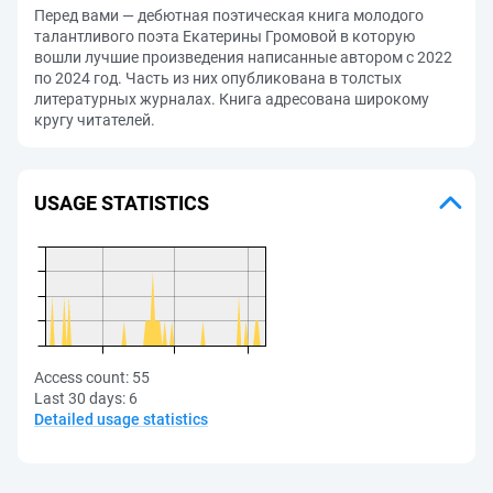
Перед вами — дебютная поэтическая книга молодого
талантливого поэта Екатерины Громовой в которую
вошли лучшие произведения написанные автором с 2022
по 2024 год. Часть из них опубликована в толстых
литературных журналах. Книга адресована широкому
кругу читателей.
USAGE STATISTICS
Access count:
55
Last 30 days:
6
Detailed usage statistics