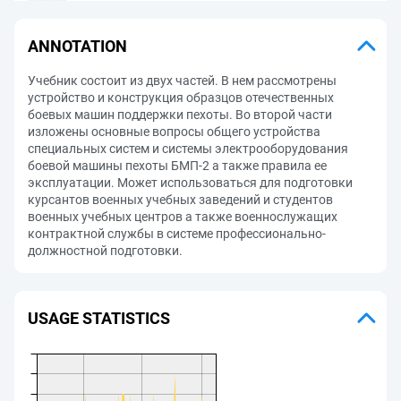
ANNOTATION
Учебник состоит из двух частей. В нем рассмотрены
устройство и конструкция образцов отечественных
боевых машин поддержки пехоты. Во второй части
изложены основные вопросы общего устройства
специальных систем и системы электрооборудования
боевой машины пехоты БМП-2 а также правила ее
эксплуатации. Может использоваться для подготовки
курсантов военных учебных заведений и студентов
военных учебных центров а также военнослужащих
контрактной службы в системе профессионально-
должностной подготовки.
USAGE STATISTICS