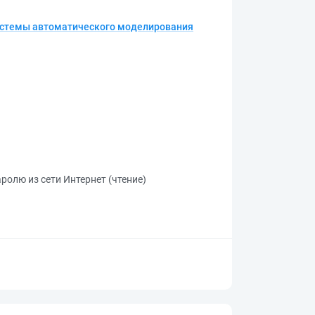
истемы автоматического моделирования
ролю из сети Интернет (чтение)