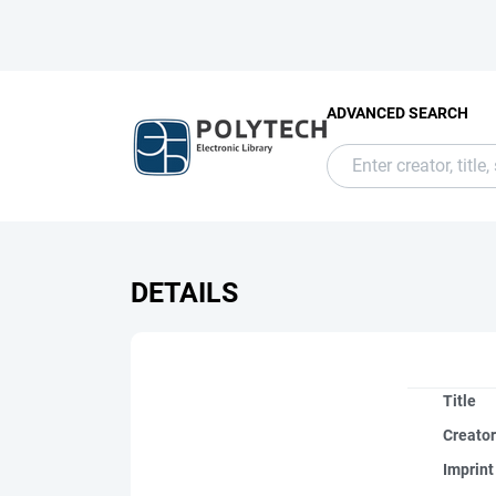
ADVANCED SEARCH
DETAILS
Title
Creato
Imprint