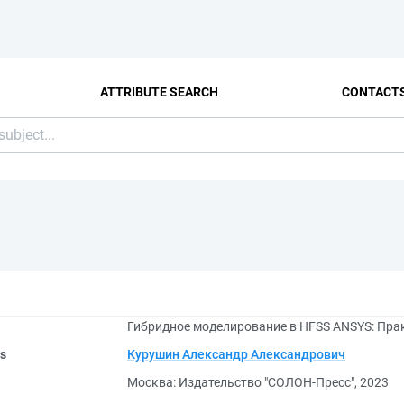
ATTRIBUTE SEARCH
CONTACT
Гибридное моделирование в HFSS ANSYS: Прак
rs
Курушин Александр Александрович
Москва: Издательство "СОЛОН-Пресс", 2023