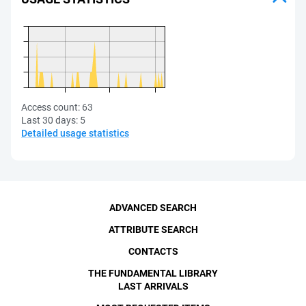
Access count:
63
Last 30 days:
5
Detailed usage statistics
ADVANCED SEARCH
ATTRIBUTE SEARCH
CONTACTS
THE FUNDAMENTAL LIBRARY
LAST ARRIVALS