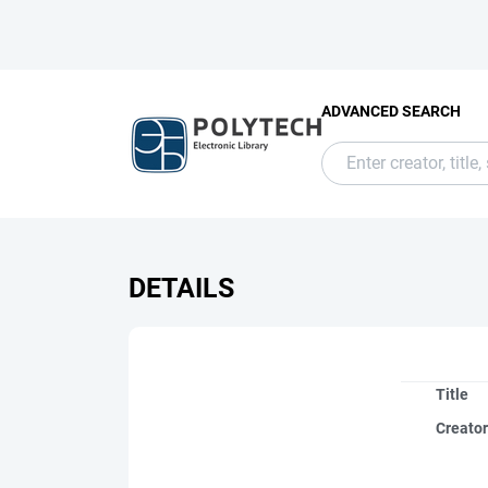
ADVANCED SEARCH
DETAILS
Title
Creato