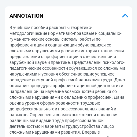
ANNOTATION
В учебном пособии раскрыты теоретико-
методологические нормативно-правовые и социально-
гуманистические основы системы работы по
профориентации и социализации обучающихся со
сложными нарушениями развития история становления
представлений о профориентации в отечественной и
зарубежной науке и практике. Представлены психолого-
педагогические особенности обучающихся со сложными
нарушениями и условия обеспечивающие успешное
овладение доступной профессией навыками труда. Дано
описание процедуры профориентационной диагностики
направленной на изучение возможностей ребенка со
сложными нарушениями к овладению профессией. Дана
оценка уровня сформированности трудовых
допрофессиональных и профессиональных знаний и
навыков. Определены возможные степени овладения
различными видами труда профессиональной
деятельностью и варианты трудоустройства лиц со
сложными нарушениями развития. Впервые