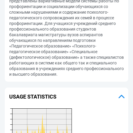
представлены вариативные модели системы работы по
профориентации и социализации обучающихся со
сложными нарушениями и содержание психолого-
педагогического сопровождения их семей в процессе
профориентации. Для учащихся учреждений среднего
профессионального образования студентов
бакалавриата магистратуры вузов аспирантов
обучающихся по направлениям подготовки
«Педагогическое образование» «Психолого-
педагогическое образование» «Специальное
(дефектологическое) образование» а также специалистов
работающих в системе как общего так и специального
образования в учреждениях среднего профессионального
и высшего образования.
USAGE STATISTICS