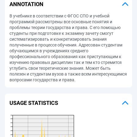
ANNOTATION
В учебнике в соответствии с ФГОС СПО и учебной
программой рассмотрены все основные понятия и
проблемы теории государства и права. С его помощью
студенты при подготовке к экзамену зачету смогут
систематизировать и конкретизировать знания
полученные в процессе обучения. Адресован студентам
обучающимся в учреждениях среднего
профессионального образования как приступающим к
изучению правовых дисциплин так и тем кто стремится
углубить свои теоретические знания. Может быть
полезен и студентам вузов а также всем интересующимся
вопросами государства и права.
USAGE STATISTICS