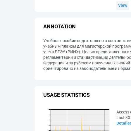
View
ANNOTATION
Учебное пособие подготовлено в соответств
учебным планом для магистерской программы
учета РГЭУ (РИНХ). Целью представленного 
регламентации и стандартизации деятельнос
Федерации и за рубежом полученных знаний 
ориентировано на законодательные и норма
USAGE STATISTICS
Access 
Last 30
Detaile