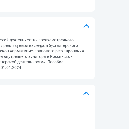
рской деятельности» предусмотренного
а» реализуемой кафедрой бухгалтерского
 основ нормативно-правового регулирования
а внутреннего аудитора в Российской
лтерской деятельности». Пособие
01.01.2024.