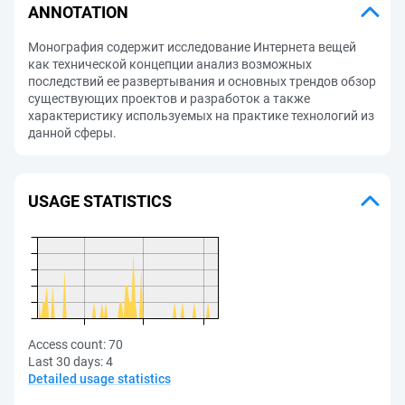
ANNOTATION
Монография содержит исследование Интернета вещей
как технической концепции анализ возможных
последствий ее развертывания и основных трендов обзор
существующих проектов и разработок а также
характеристику используемых на практике технологий из
данной сферы.
USAGE STATISTICS
Access count:
70
Last 30 days:
4
Detailed usage statistics