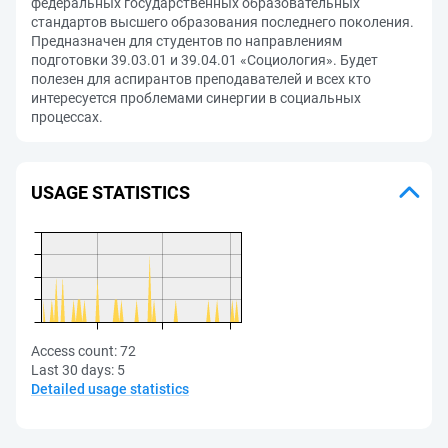
федеральных государственных образовательных
стандартов высшего образования последнего поколения.
Предназначен для студентов по направлениям
подготовки 39.03.01 и 39.04.01 «Социология». Будет
полезен для аспирантов преподавателей и всех кто
интересуется проблемами синергии в социальных
процессах.
USAGE STATISTICS
Access count:
72
Last 30 days:
5
Detailed usage statistics