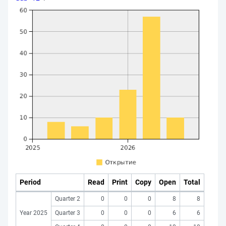
Period
Read
Print
Copy
Open
Total
Quarter 2
0
0
0
8
8
Year 2025
Quarter 3
0
0
0
6
6