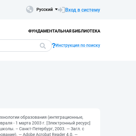
Вход в систему
Русский
ФУНДАМЕНТАЛЬНАЯ БИБЛИОТЕКА
Инструкция по поиску
технологии образования (интеграционные,
враля - 1 марта 2003 г. [Электронный ресурс]
олы. – Санкт-Петербург, 2003. — Загл. с
ование). — Adobe Acrobat Reader 4.0. —