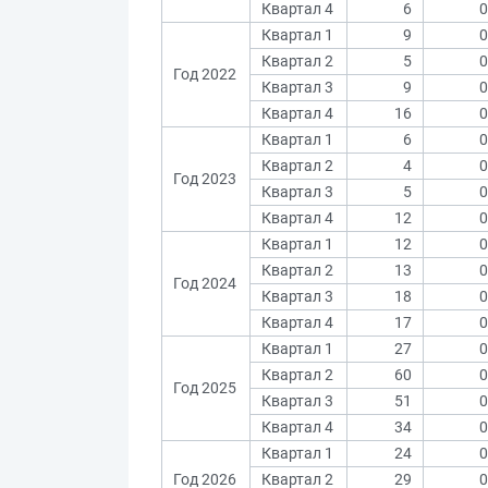
Квартал 4
6
0
Квартал 1
9
0
Квартал 2
5
0
Год 2022
Квартал 3
9
0
Квартал 4
16
0
Квартал 1
6
0
Квартал 2
4
0
Год 2023
Квартал 3
5
0
Квартал 4
12
0
Квартал 1
12
0
Квартал 2
13
0
Год 2024
Квартал 3
18
0
Квартал 4
17
0
Квартал 1
27
0
Квартал 2
60
0
Год 2025
Квартал 3
51
0
Квартал 4
34
0
Квартал 1
24
0
Год 2026
Квартал 2
29
0