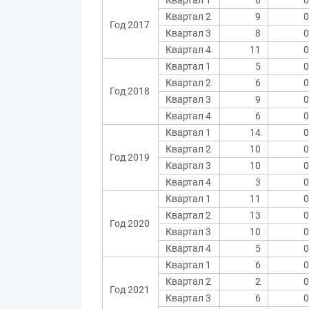
Квартал 1
6
0
Квартал 2
9
0
Год 2017
Квартал 3
8
0
Квартал 4
11
0
Квартал 1
5
0
Квартал 2
6
0
Год 2018
Квартал 3
9
0
Квартал 4
6
0
Квартал 1
14
0
Квартал 2
10
0
Год 2019
Квартал 3
10
0
Квартал 4
3
0
Квартал 1
11
0
Квартал 2
13
0
Год 2020
Квартал 3
10
0
Квартал 4
5
0
Квартал 1
6
0
Квартал 2
2
0
Год 2021
Квартал 3
6
0