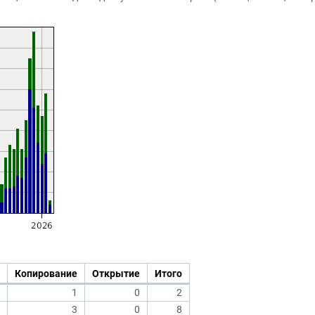
Копирование
Открытие
Итого
1
0
2
3
0
8