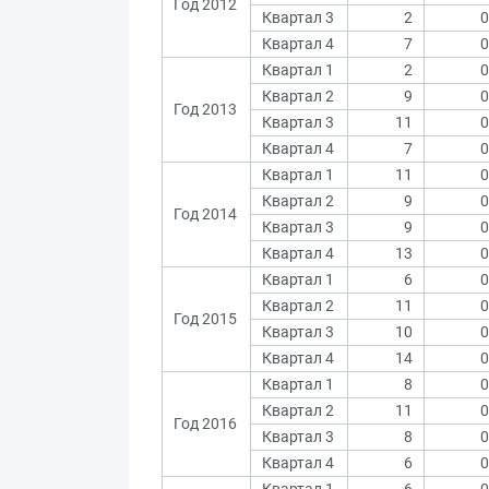
Год 2012
Квартал 3
2
0
Квартал 4
7
0
Квартал 1
2
0
Квартал 2
9
0
Год 2013
Квартал 3
11
0
Квартал 4
7
0
Квартал 1
11
0
Квартал 2
9
0
Год 2014
Квартал 3
9
0
Квартал 4
13
0
Квартал 1
6
0
Квартал 2
11
0
Год 2015
Квартал 3
10
0
Квартал 4
14
0
Квартал 1
8
0
Квартал 2
11
0
Год 2016
Квартал 3
8
0
Квартал 4
6
0