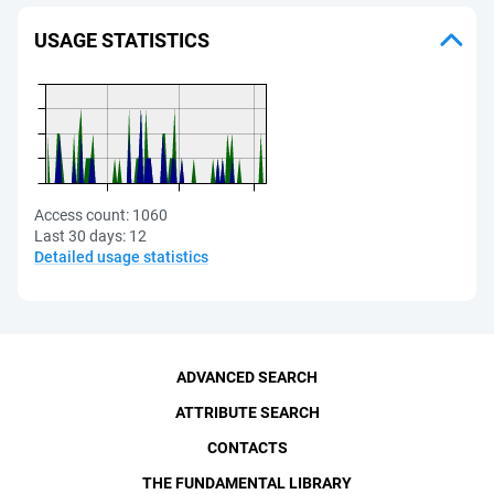
USAGE STATISTICS
Access count:
1060
Last 30 days:
12
Detailed usage statistics
ADVANCED SEARCH
ATTRIBUTE SEARCH
CONTACTS
THE FUNDAMENTAL LIBRARY