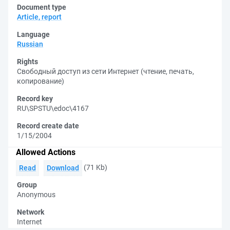
Document type
Article, report
Language
Russian
Rights
Свободный доступ из сети Интернет (чтение, печать,
копирование)
Record key
RU\SPSTU\edoc\4167
Record create date
1/15/2004
Allowed Actions
(71 Kb)
Read
Download
Group
Anonymous
Network
Internet