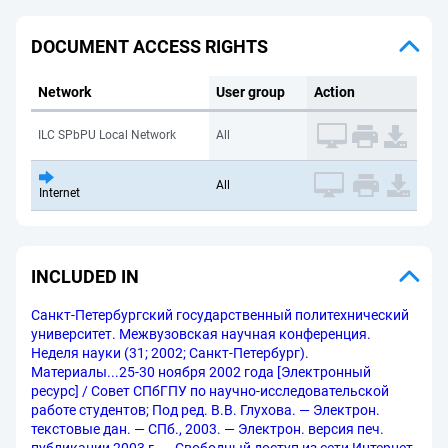
DOCUMENT ACCESS RIGHTS
Network
User group
Action
ILC SPbPU Local Network
All
All
Internet
INCLUDED IN
Санкт-Петербургский государственный политехнический
университет. Межвузовская научная конференция.
Неделя науки (31; 2002; Санкт-Петербург).
Материалы...25-30 ноября 2002 года [Электронный
ресурс] / Совет СПбГПУ по научно-исследовательской
работе студентов; Под ред. В.В. Глухова. — Электрон.
текстовые дан. — СПб., 2003. — Электрон. версия печ.