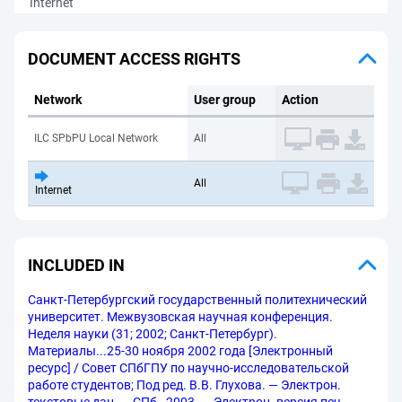
Internet
DOCUMENT ACCESS RIGHTS
Network
User group
Action
ILC SPbPU Local Network
All
All
Internet
INCLUDED IN
Санкт-Петербургский государственный политехнический
университет. Межвузовская научная конференция.
Неделя науки (31; 2002; Санкт-Петербург).
Материалы...25-30 ноября 2002 года [Электронный
ресурс] / Совет СПбГПУ по научно-исследовательской
работе студентов; Под ред. В.В. Глухова. — Электрон.