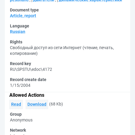
Document type
Article, report
Language
Russian
Rights
Свободный доступ из сети Интернет (чтение, печать,
копирование)
Record key
RU\SPSTU\edoc\4172
Record create date
1/15/2004
Allowed Actions
(68 Kb)
Read
Download
Group
Anonymous
Network