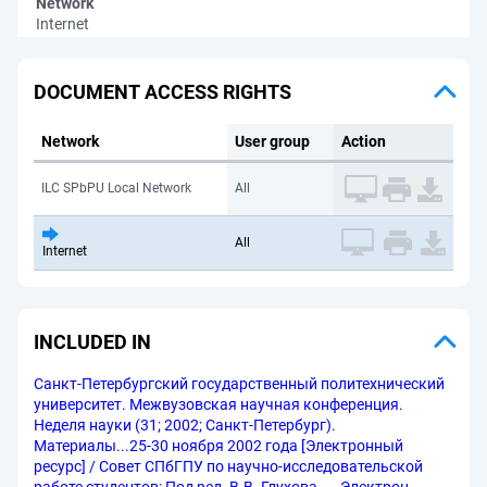
Network
Internet
DOCUMENT ACCESS RIGHTS
Network
User group
Action
ILC SPbPU Local Network
All
All
Internet
INCLUDED IN
Санкт-Петербургский государственный политехнический
университет. Межвузовская научная конференция.
Неделя науки (31; 2002; Санкт-Петербург).
Материалы...25-30 ноября 2002 года [Электронный
ресурс] / Совет СПбГПУ по научно-исследовательской