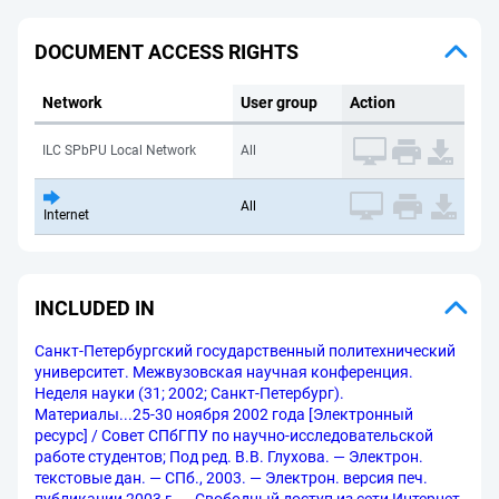
DOCUMENT ACCESS RIGHTS
Network
User group
Action
ILC SPbPU Local Network
All
All
Internet
INCLUDED IN
Санкт-Петербургский государственный политехнический
университет. Межвузовская научная конференция.
Неделя науки (31; 2002; Санкт-Петербург).
Материалы...25-30 ноября 2002 года [Электронный
ресурс] / Совет СПбГПУ по научно-исследовательской
работе студентов; Под ред. В.В. Глухова. — Электрон.
текстовые дан. — СПб., 2003. — Электрон. версия печ.