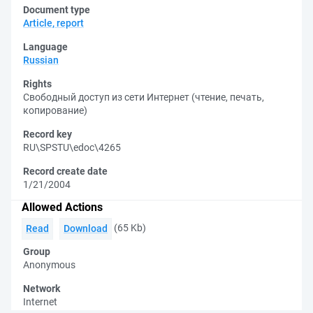
Document type
Article, report
Language
Russian
Rights
Свободный доступ из сети Интернет (чтение, печать,
копирование)
Record key
RU\SPSTU\edoc\4265
Record create date
1/21/2004
Allowed Actions
(65 Kb)
Read
Download
Group
Anonymous
Network
Internet