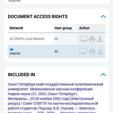
Internet
DOCUMENT ACCESS RIGHTS
Network
User group
Action
ILC SPbPU Local Network
All
All
Internet
INCLUDED IN
Санкт-Петербургский государственный политехнический
университет. Межвузовская научная конференция.
Неделя науки (31; 2002; Санкт-Петербург).
Материалы...25-30 ноября 2002 года [Электронный
ресурс] / Совет СПбГПУ по научно-исследовательской
работе студентов; Под ред. В.В. Глухова. — Электрон.