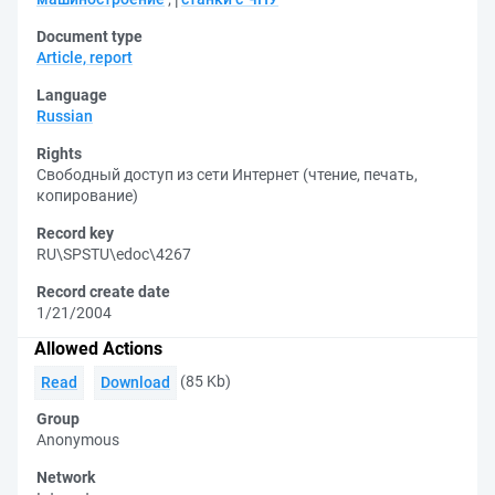
Document type
Article, report
Language
Russian
Rights
Свободный доступ из сети Интернет (чтение, печать,
копирование)
Record key
RU\SPSTU\edoc\4267
Record create date
1/21/2004
Allowed Actions
(85 Kb)
Read
Download
Group
Anonymous
Network