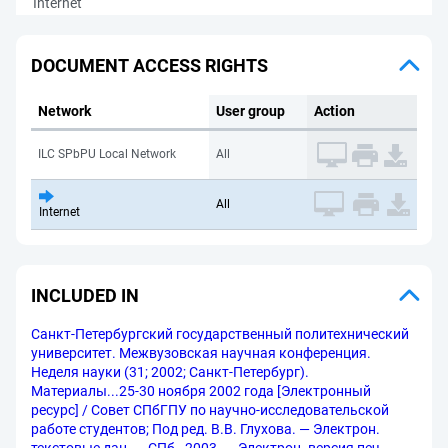
Internet
DOCUMENT ACCESS RIGHTS
Network
User group
Action
ILC SPbPU Local Network
All
All
Internet
INCLUDED IN
Санкт-Петербургский государственный политехнический
университет. Межвузовская научная конференция.
Неделя науки (31; 2002; Санкт-Петербург).
Материалы...25-30 ноября 2002 года [Электронный
ресурс] / Совет СПбГПУ по научно-исследовательской
работе студентов; Под ред. В.В. Глухова. — Электрон.