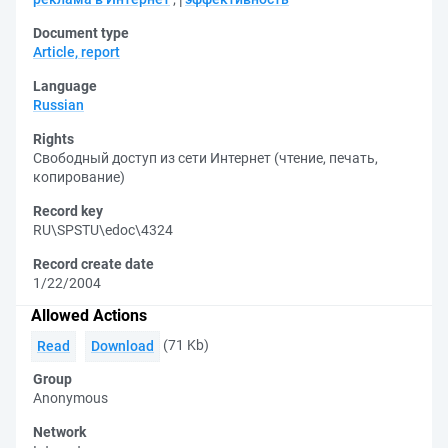
Document type
Article, report
Language
Russian
Rights
Свободный доступ из сети Интернет (чтение, печать,
копирование)
Record key
RU\SPSTU\edoc\4324
Record create date
1/22/2004
Allowed Actions
(71 Kb)
Read
Download
Group
Anonymous
Network