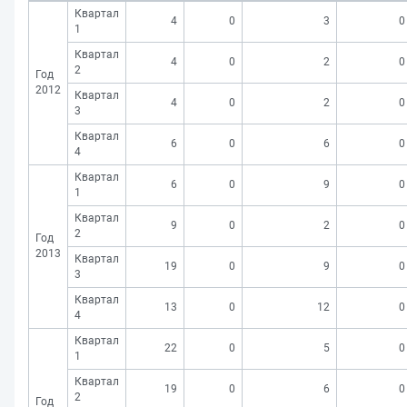
Квартал
4
0
3
0
1
Квартал
4
0
2
0
2
Год
2012
Квартал
4
0
2
0
3
Квартал
6
0
6
0
4
Квартал
6
0
9
0
1
Квартал
9
0
2
0
2
Год
2013
Квартал
19
0
9
0
3
Квартал
13
0
12
0
4
Квартал
22
0
5
0
1
Квартал
19
0
6
0
2
Год