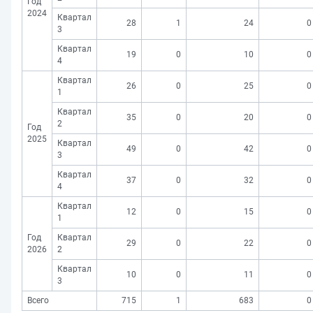
Год
2024
Квартал
28
1
24
0
3
Квартал
19
0
10
0
4
Квартал
26
0
25
0
1
Квартал
35
0
20
0
2
Год
2025
Квартал
49
0
42
0
3
Квартал
37
0
32
0
4
Квартал
12
0
15
0
1
Год
Квартал
29
0
22
0
2026
2
Квартал
10
0
11
0
3
Всего
715
1
683
0