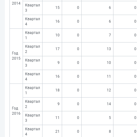
2014
Квартал
15
0
6
0
3
Квартал
16
0
6
0
4
Квартал
10
0
7
0
1
Квартал
17
0
13
0
2
Год
2015
Квартал
9
0
10
0
3
Квартал
16
0
11
0
4
Квартал
18
0
12
0
1
Квартал
9
0
14
0
2
Год
2016
Квартал
11
0
5
0
3
Квартал
21
0
8
0
4