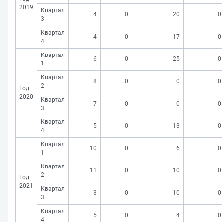
2019
Квартал
4
0
20
0
3
Квартал
4
0
17
0
4
Квартал
6
0
25
0
1
Квартал
8
0
0
0
2
Год
2020
Квартал
7
0
0
0
3
Квартал
5
0
13
0
4
Квартал
10
0
6
0
1
Квартал
11
0
10
0
2
Год
2021
Квартал
3
0
10
0
3
Квартал
5
0
4
0
4