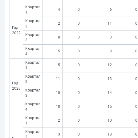
Квартал
4
0
6
0
1
Квартал
2
0
11
0
2
Год
2022
Квартал
8
0
3
0
3
Квартал
15
0
9
0
4
Квартал
5
0
12
0
1
Квартал
11
0
13
0
2
Год
2023
Квартал
10
0
14
0
3
Квартал
18
0
15
0
4
Квартал
2
0
10
0
1
Квартал
13
0
18
0
2