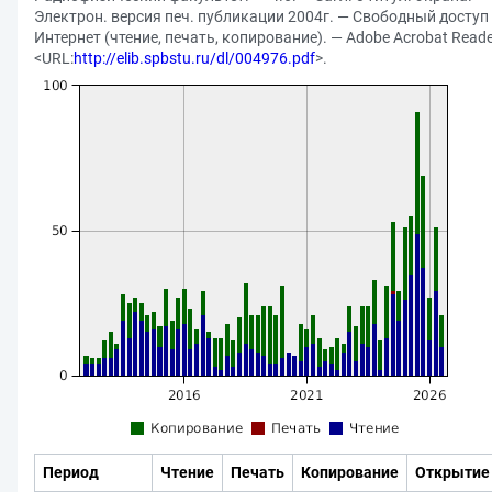
Электрон. версия печ. публикации 2004г. — Свободный доступ 
Интернет (чтение, печать, копирование). — Adobe Acrobat Reade
<URL:
http://elib.spbstu.ru/dl/004976.pdf
>.
Период
Чтение
Печать
Копирование
Открытие