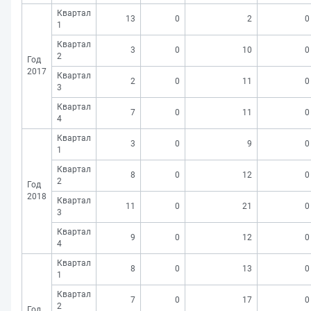
Квартал
13
0
2
0
1
Квартал
3
0
10
0
2
Год
2017
Квартал
2
0
11
0
3
Квартал
7
0
11
0
4
Квартал
3
0
9
0
1
Квартал
8
0
12
0
2
Год
2018
Квартал
11
0
21
0
3
Квартал
9
0
12
0
4
Квартал
8
0
13
0
1
Квартал
7
0
17
0
2
Год