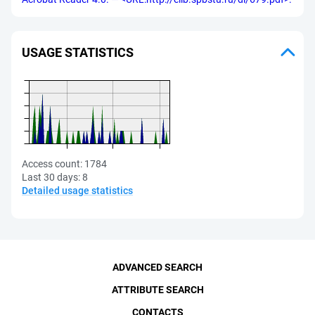
USAGE STATISTICS
Access count:
1784
Last 30 days:
8
Detailed usage statistics
ADVANCED SEARCH
ATTRIBUTE SEARCH
CONTACTS