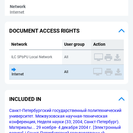
Network
Internet
DOCUMENT ACCESS RIGHTS
Network
User group
Action
ILC SPbPU Local Network
All
All
Internet
INCLUDED IN
Санкт-Петербургский государственный политехнический
университет. Межвузовская научная-техническая
конференция, Неделя науки (33; 2004; Санкт-Петербург).
Материалы... 29 ноября- 4 декабря 2004 г. [Электронный