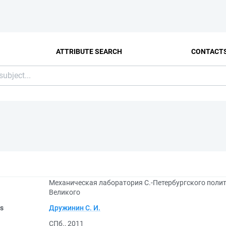
ATTRIBUTE SEARCH
CONTACT
Механическая лаборатория С.-Петербургского поли
Великого
rs
Дружинин С. И.
СПб., 2011