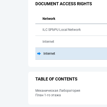
DOCUMENT ACCESS RIGHTS
Network
ILC SPbPU Local Network
Internet
Internet
TABLE OF CONTENTS
Механическая Лаборатория
План 1-го этажа