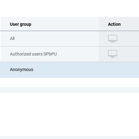
User group
Action
All
Authorized users SPbPU
Anonymous