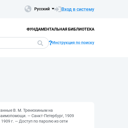
Вход в систему
Русский
ФУНДАМЕНТАЛЬНАЯ БИБЛИОТЕКА
Инструкция по поиску
танные В. М. Тренюхиным на
взаимопомощи. — Санкт-Петербург, 1909
 1909 г. — Доступ по паролю из сети