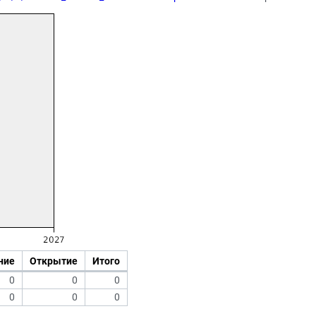
ние
Открытие
Итого
0
0
0
0
0
0