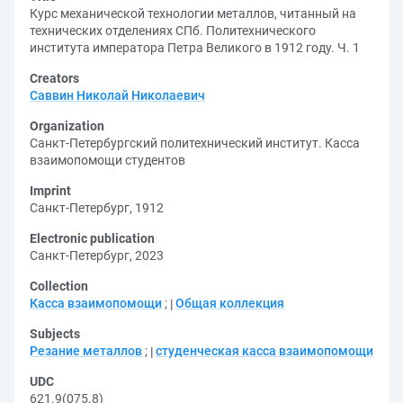
Курс механической технологии металлов, читанный на
технических отделениях СПб. Политехнического
института императора Петра Великого в 1912 году. Ч. 1
Creators
Саввин Николай Николаевич
Organization
Санкт-Петербургский политехнический институт. Касса
взаимопомощи студентов
Imprint
Санкт-Петербург, 1912
Electronic publication
Санкт-Петербург, 2023
Collection
Касса взаимопомощи
;
Общая коллекция
Subjects
Резание металлов
;
студенческая касса взаимопомощи
UDC
621.9(075.8)