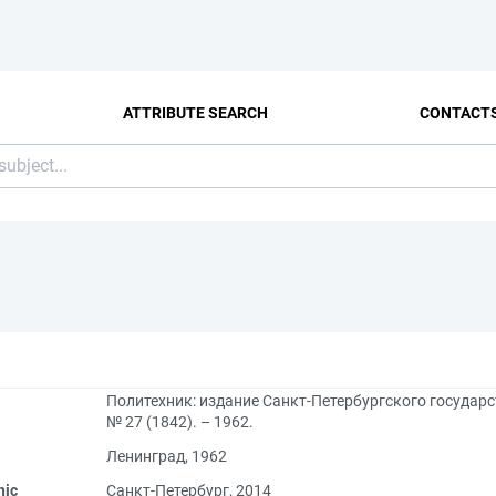
ATTRIBUTE SEARCH
CONTACT
Политехник: издание Санкт-Петербургского государс
№ 27 (1842). – 1962.
Ленинград, 1962
nic
Санкт-Петербург, 2014