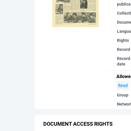
publica
Collect
Docume
Langua
Rights
Record
Record 
date
Allowe
Read
Group
Networ
DOCUMENT ACCESS RIGHTS