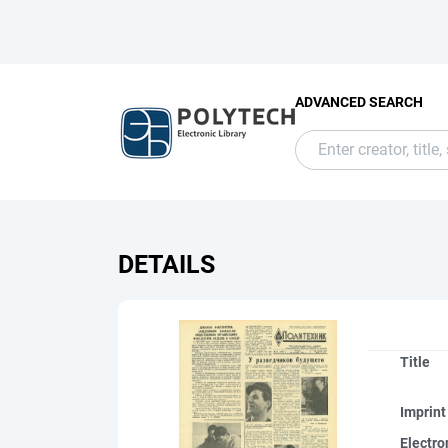
ADVANCED SEARCH
DETAILS
Title
Imprint
Electro