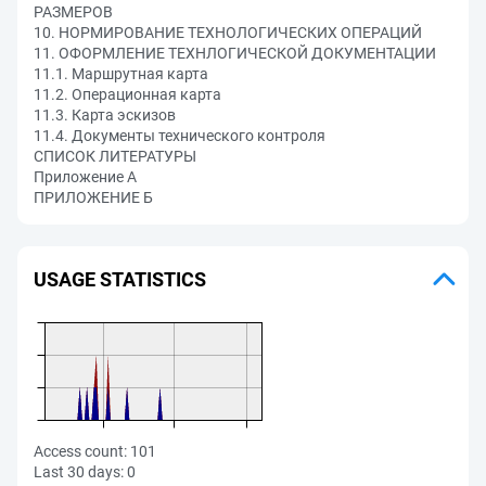
РАЗМЕРОВ
10. НОРМИРОВАНИЕ ТЕХНОЛОГИЧЕСКИХ ОПЕРАЦИЙ
11. ОФОРМЛЕНИЕ ТЕХНЛОГИЧЕСКОЙ ДОКУМЕНТАЦИИ
11.1. Маршрутная карта
11.2. Операционная карта
11.3. Карта эскизов
11.4. Документы технического контроля
СПИСОК ЛИТЕРАТУРЫ
Приложение А
ПРИЛОЖЕНИЕ Б
USAGE STATISTICS
Access count:
101
Last 30 days:
0