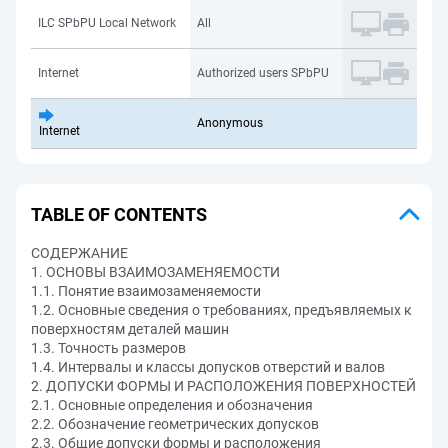
ILC SPbPU Local Network
All
Internet
Authorized users SPbPU
Anonymous
Internet
TABLE OF CONTENTS
СОДЕРЖАНИЕ
1. ОСНОВЫ ВЗАИМОЗАМЕНЯЕМОСТИ
1.1. Понятие взаимозаменяемости
1.2. Основные сведения о требованиях, предъявляемых к
поверхностям деталей машин
1.3. Точность размеров
1.4. Интервалы и классы допусков отверстий и валов
2. ДОПУСКИ ФОРМЫ И РАСПОЛОЖЕНИЯ ПОВЕРХНОСТЕЙ
2.1. Основные определения и обозначения
2.2. Обозначение геометрических допусков
2.3. Общие допуски формы и расположения