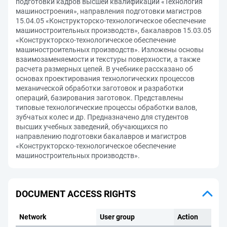
подготовки кадров высшей квалификации «Технология
машиностроения», направления подготовки магистров
15.04.05 «Конструкторско-технологическое обеспечение
машиностроительных производств», бакалавров 15.03.05
«Конструкторско-технологическое обеспечение
машиностроительных производств». Изложены основы
взаимозаменяемости и текстуры поверхности, а также
расчета размерных цепей. В учебнике рассказано об
основах проектирования технологических процессов
механической обработки заготовок и разработки
операций, базирования заготовок. Представлены
типовые технологические процессы обработки валов,
зубчатых колес и др. Предназначено для студентов
высших учебных заведений, обучающихся по
направлению подготовки бакалавров и магистров
«Конструкторско-технологическое обеспечение
машиностроительных производств».
DOCUMENT ACCESS RIGHTS
Network
User group
Action