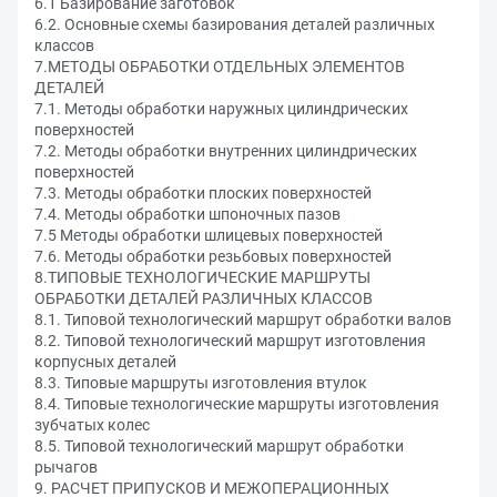
6.1 Базирование заготовок
6.2. Основные схемы базирования деталей различных
классов
7.МЕТОДЫ ОБРАБОТКИ ОТДЕЛЬНЫХ ЭЛЕМЕНТОВ
ДЕТАЛЕЙ
7.1. Методы обработки наружных цилиндрических
поверхностей
7.2. Методы обработки внутренних цилиндрических
поверхностей
7.3. Методы обработки плоских поверхностей
7.4. Методы обработки шпоночных пазов
7.5 Методы обработки шлицевых поверхностей
7.6. Методы обработки резьбовых поверхностей
8.ТИПОВЫЕ ТЕХНОЛОГИЧЕСКИЕ МАРШРУТЫ
ОБРАБОТКИ ДЕТАЛЕЙ РАЗЛИЧНЫХ КЛАССОВ
8.1. Типовой технологический маршрут обработки валов
8.2. Типовой технологический маршрут изготовления
корпусных деталей
8.3. Типовые маршруты изготовления втулок
8.4. Типовые технологические маршруты изготовления
зубчатых колес
8.5. Типовой технологический маршрут обработки
рычагов
9. РАСЧЕТ ПРИПУСКОВ И МЕЖОПЕРАЦИОННЫХ