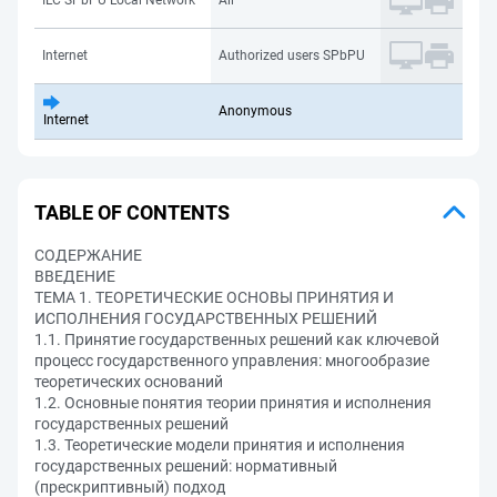
ILC SPbPU Local Network
All
Internet
Authorized users SPbPU
Anonymous
Internet
TABLE OF CONTENTS
СОДЕРЖАНИЕ
ВВЕДЕНИЕ
ТЕМА 1. ТЕОРЕТИЧЕСКИЕ ОСНОВЫ ПРИНЯТИЯ И
ИСПОЛНЕНИЯ ГОСУДАРСТВЕННЫХ РЕШЕНИЙ
1.1. Принятие государственных решений как ключевой
процесс государственного управления: многообразие
теоретических оснований
1.2. Основные понятия теории принятия и исполнения
государственных решений
1.3. Теоретические модели принятия и исполнения
государственных решений: нормативный
(прескриптивный) подход