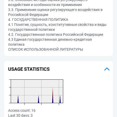
воздействия и особенности их применения
3.3. Применение оценки регулирующего воздействия в
Российской Федерации
4. ГОСУДАРСТВЕННАЯ ПОЛИТИКА
4.1 Понятие, сущность, конститутивные свойства и виды
государственной политики
4.2. Государственная политика Российской Федерации
4.3 Единая государственная денежно-кредитная
политика
СПИСОК ИСПОЛЬЗОВАННОЙ ЛИТЕРАТУРЫ
USAGE STATISTICS
Access count:
16
Last 30 days:
3