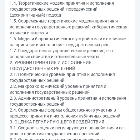
1.4. Теоретические модели принятия и исполнения
государственных решений: поведенческий
(дескриптивный) подход
1.5. Современные теоретические модели принятия и
исполнения государственных решений: кибернетическая
и синергетическая
1.6. Модели бюрократического устройства и их влияние
на принятие и исполнение государственных реш
1.7. Государственно-управленческое решение, его
основные свойства и отличительные черты
2. УРОВНИ ПРИНЯТИЯ И ИСПОЛНЕНИЯ
ГОСУДАРСТВЕННЫХ РЕШЕНИЙ
2.1. Политический уровень принятия и исполнения
государственных решений
2.2. Макроэкономический уровень принятия и
исполнения государственных решений
2.3. Административный уровень принятия и исполнения
государственных решений
2.4. Современные формы общественного участия в
процессе принятия и исполнения публичных решений
3. ОЦЕНКА РЕГУЛИРУЮЩЕГО ВОЗДЕЙСТВИЯ
3.1. Сущность оценки регулирующего воздействия и ее
роль в принятии государственных решений
3.2. Основные методы оценки регулирующего