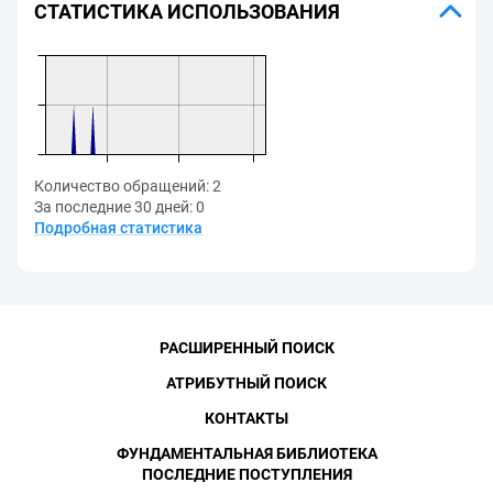
СТАТИСТИКА ИСПОЛЬЗОВАНИЯ
Количество обращений:
2
За последние 30 дней:
0
Подробная статистика
РАСШИРЕННЫЙ ПОИСК
АТРИБУТНЫЙ ПОИСК
КОНТАКТЫ
ФУНДАМЕНТАЛЬНАЯ БИБЛИОТЕКА
ПОСЛЕДНИЕ ПОСТУПЛЕНИЯ