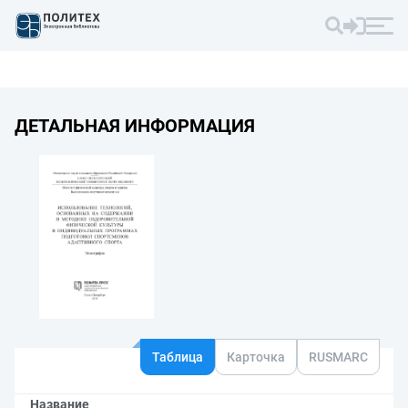
ДЕТАЛЬНАЯ ИНФОРМАЦИЯ
Таблица
Карточка
RUSMARC
Название