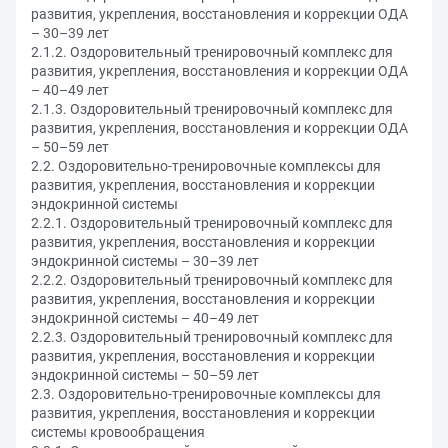
развития, укрепления, восстановления и коррекции ОДА
– 30–39 лет
2.1.2. Оздоровительный тренировочный комплекс для
развития, укрепления, восстановления и коррекции ОДА
– 40–49 лет
2.1.3. Оздоровительный тренировочный комплекс для
развития, укрепления, восстановления и коррекции ОДА
– 50–59 лет
2.2. Оздоровительно-тренировочные комплексы для
развития, укрепления, восстановления и коррекции
эндокринной системы
2.2.1. Оздоровительный тренировочный комплекс для
развития, укрепления, восстановления и коррекции
эндокринной системы – 30–39 лет
2.2.2. Оздоровительный тренировочный комплекс для
развития, укрепления, восстановления и коррекции
эндокринной системы – 40–49 лет
2.2.3. Оздоровительный тренировочный комплекс для
развития, укрепления, восстановления и коррекции
эндокринной системы – 50–59 лет
2.3. Оздоровительно-тренировочные комплексы для
развития, укрепления, восстановления и коррекции
системы кровообращения