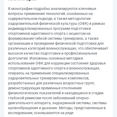
В монографии подробно анализируются ключевые
вопросы применения технологий, основанных на
содержательном подходе, а также методологии
оздоровительной физической культуры (ОФК) в рамках
индивидуализированных программ подготовки
спортсменов адаптивного спорта с акцентом на
формирование гибкой системы тренировок, а также
организации и проведения физической подготовки для
различных категорий военнослужащих, что обеспечивает
высокое качество подготовки и профессиональное
долголетие. Изложены основные методики
использования ОФК для коррекции состояния здоровья
спортсменов адаптивного спорта и военнослужащих,
опираясь на применение специализированных
оздоровительных тренировочных комплексов,
разработанных для различных возрастных групп,
демонстрирующих временные отклонения
физиологических показателей и находящихся в стадии
глубокой ремиссии после заболеваний опорно-
двигательного аппарата, эндокринной системы, системы
кровообращения и дыхания. Методы, представленные в
исследовании, основываются на ряде