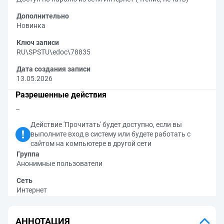
Дополнительно
Новинка
Ключ записи
RU\SPSTU\edoc\78835
Дата создания записи
13.05.2026
Разрешенные действия
–
Действие 'Прочитать' будет доступно, если вы
выполните вход в систему или будете работать с
сайтом на компьютере в другой сети
Группа
Анонимные пользователи
Сеть
Интернет
АННОТАЦИЯ