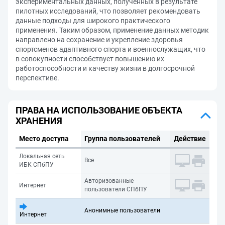
экспериментальных данных, полученных в результате
пилотных исследований, что позволяет рекомендовать
данные подходы для широкого практического
применения. Таким образом, применение данных методик
направлено на сохранение и укрепление здоровья
спортсменов адаптивного спорта и военнослужащих, что
в совокупности способствует повышению их
работоспособности и качеству жизни в долгосрочной
перспективе.
ПРАВА НА ИСПОЛЬЗОВАНИЕ ОБЪЕКТА
ХРАНЕНИЯ
Место доступа
Группа пользователей
Действие
Локальная сеть
Все
ИБК СПбПУ
Авторизованные
Интернет
пользователи СПбПУ
Анонимные пользователи
Интернет