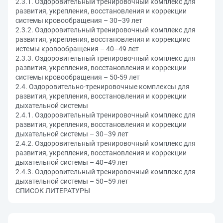
2.3.1. Оздоровительный тренировочный комплекс для
развития, укрепления, восстановления и коррекции
системы кровообращения – 30–39 лет
2.3.2. Оздоровительный тренировочный комплекс для
развития, укрепления, восстановления и коррекциис
истемы кровообращения – 40–49 лет
2.3.3. Оздоровительный тренировочный комплекс для
развития, укрепления, восстановления и коррекции
системы кровообращения – 50-59 лет
2.4. Оздоровительно-тренировочные комплексы для
развития, укрепления, восстановления и коррекции
дыхательной системы
2.4.1. Оздоровительный тренировочный комплекс для
развития, укрепления, восстановления и коррекции
дыхательной системы – 30–39 лет
2.4.2. Оздоровительный тренировочный комплекс для
развития, укрепления, восстановления и коррекции
дыхательной системы – 40–49 лет
2.4.3. Оздоровительный тренировочный комплекс для
дыхательной системы – 50–59 лет
СПИСОК ЛИТЕРАТУРЫ