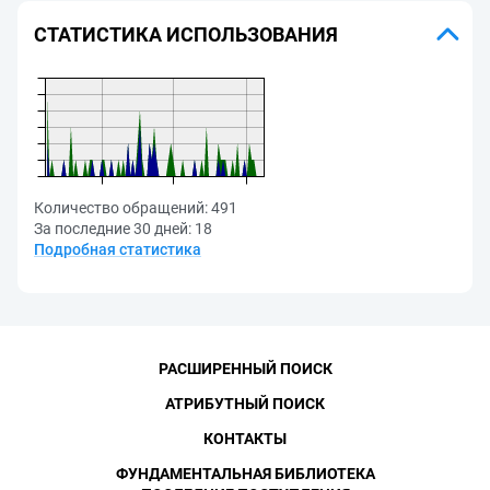
СТАТИСТИКА ИСПОЛЬЗОВАНИЯ
Количество обращений:
491
За последние 30 дней:
18
Подробная статистика
РАСШИРЕННЫЙ ПОИСК
АТРИБУТНЫЙ ПОИСК
КОНТАКТЫ
ФУНДАМЕНТАЛЬНАЯ БИБЛИОТЕКА