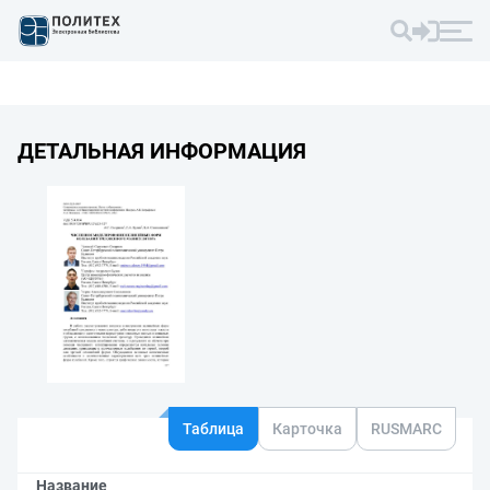
ДЕТАЛЬНАЯ ИНФОРМАЦИЯ
Таблица
Карточка
RUSMARC
Название