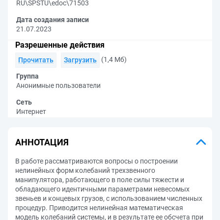
RU\SPSTU\edoc\71503
Дата создания записи
21.07.2023
Разрешенные действия
(1,4 Мб)
Прочитать
Загрузить
Группа
Анонимные пользователи
Сеть
Интернет
АННОТАЦИЯ
В работе рассматриваются вопросы о построении
нелинейных форм колебаний трехзвенного
манипулятора, работающего в поле силы тяжести и
обладающего идентичными параметрами невесомых
звеньев и концевых грузов, с использованием численных
процедур. Приводится нелинейная математическая
модель колебаний системы, и в результате ее обсчета при