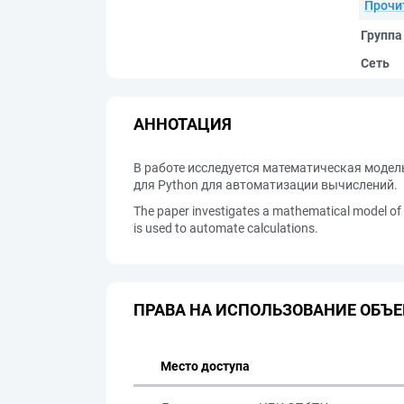
Прочи
Группа
Сеть
АННОТАЦИЯ
В работе исследуется математическая модел
для Python для автоматизации вычислений.
The paper investigates a mathematical model of 
is used to automate calculations.
ПРАВА НА ИСПОЛЬЗОВАНИЕ ОБЪЕ
Место доступа