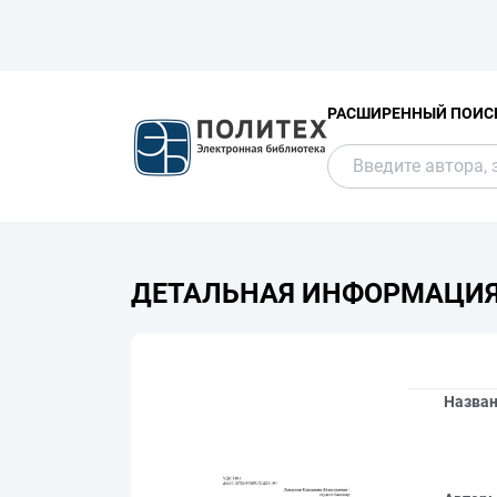
РАСШИРЕННЫЙ ПОИС
ДЕТАЛЬНАЯ ИНФОРМАЦИ
Назва