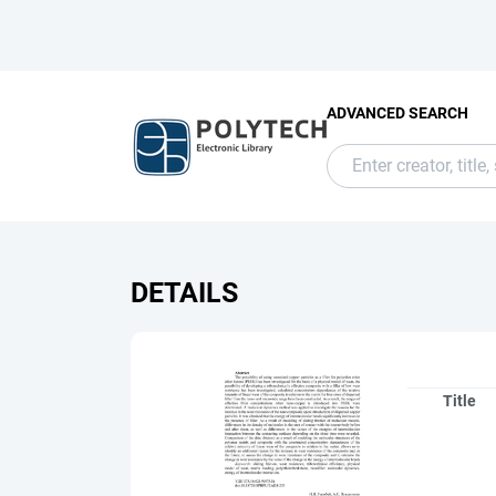
ADVANCED SEARCH
DETAILS
Title