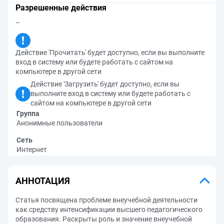
Разрешенные действия
–
Действие 'Прочитать' будет доступно, если вы выполните
вход в систему или будете работать с сайтом на
компьютере в другой сети
Действие 'Загрузить' будет доступно, если вы
выполните вход в систему или будете работать с
сайтом на компьютере в другой сети
Группа
Анонимные пользователи
Сеть
Интернет
АННОТАЦИЯ
Статья посвящена проблеме внеучебной деятельности
как средству интенсификации высшего педагогического
образования. Раскрыты роль и значение внеучебной