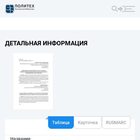
ДЕТАЛЬНАЯ ИНФОРМАЦИЯ
Таблица
Карточка
RUSMARC
Название