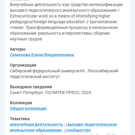
Внеучебная деятельность как средство интенсификации
высшего педагогического иноязычного образования =
Extracurricular work as a means of intensifying higher
pedagogical foreign language education // Шатиловские
чтения. Трансформационные процессы в иноязычном
образовании: реальность и перспективы: сборник
научных трудов
Авторы
Семенова Елена Владиленовна
Организация
Сибирский федеральный университет. Лесосибирский
педагогический институт
Выходные сведения
Санкт-Петербург: ПОЛИТЕХ-ПРЕСС, 2024
Коллекция
Общая коллекция
Тематика
внеучебная деятельность
;
высшее педагогическое
иноязычное образование
;
сообщество