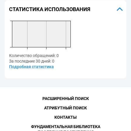
СТАТИСТИКА ИСПОЛЬЗОВАНИЯ
Количество обращений:
0
За последние 30 дней:
0
Подробная статистика
РАСШИРЕННЫЙ ПОИСК
АТРИБУТНЫЙ ПОИСК
КОНТАКТЫ
ФУНДАМЕНТАЛЬНАЯ БИБЛИОТЕКА