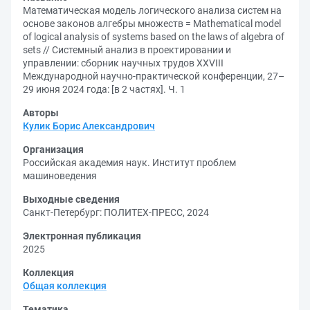
Математическая модель логического анализа систем на
основе законов алгебры множеств = Mathematical model
of logical analysis of systems based on the laws of algebra of
sets // Системный анализ в проектировании и
управлении: сборник научных трудов XXVIII
Международной научно-практической конференции, 27–
29 июня 2024 года: [в 2 частях]. Ч. 1
Авторы
Кулик Борис Александрович
Организация
Российская академия наук. Институт проблем
машиноведения
Выходные сведения
Санкт-Петербург: ПОЛИТЕХ-ПРЕСС, 2024
Электронная публикация
2025
Коллекция
Общая коллекция
Тематика