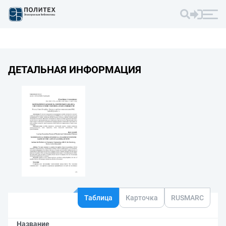
ДЕТАЛЬНАЯ ИНФОРМАЦИЯ
Таблица
Карточка
RUSMARC
Название