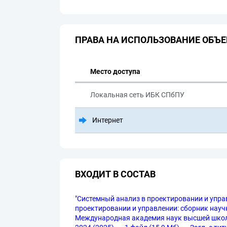
ПРАВА НА ИСПОЛЬЗОВАНИЕ ОБЪЕ
Место доступа
Локальная сеть ИБК СПбПУ
Интернет
ВХОДИТ В СОСТАВ
"Системный анализ в проектировании и упра
проектировании и управлении: сборник научн
Международная академия наук высшей школы [