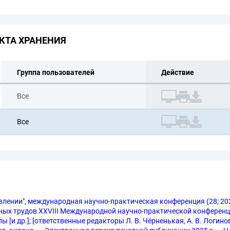
КТА ХРАНЕНИЯ
Группа пользователей
Действие
Все
Все
влении", международная научно-практическая конференция (28; 202
ых трудов XXVIII Международной научно-практической конференции, 
и др.]; [ответственные редакторы Л. В. Чёрненькая, А. В. Логин