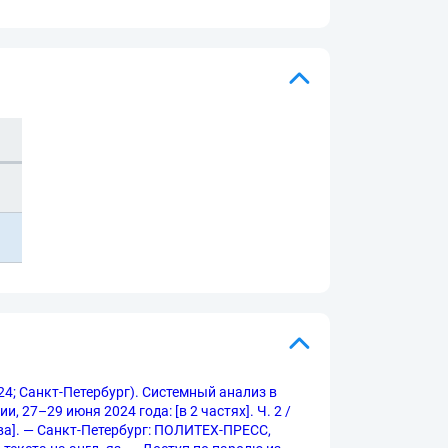
4; Санкт-Петербург). Системный анализ в
27–29 июня 2024 года: [в 2 частях]. Ч. 2 /
ова]. — Санкт-Петербург: ПОЛИТЕХ-ПРЕСС,