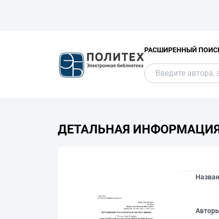
РАСШИРЕННЫЙ ПОИС
ДЕТАЛЬНАЯ ИНФОРМАЦИ
Назва
Автор