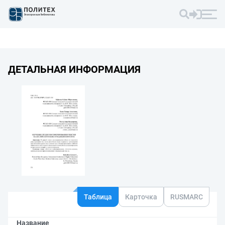
ДЕТАЛЬНАЯ ИНФОРМАЦИЯ
Таблица
Карточка
RUSMARC
Название