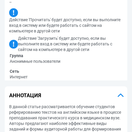
–
Действие 'Прочитать' будет доступно, если вы выполните
вход в систему или будете работать с сайтом на
компьютере в другой сети
Действие 'Загрузить' будет доступно, если вы
выполните вход в систему или будете работать с
сайтом на компьютере в другой сети
Группа
Анонимные пользователи
Сеть
Интернет
АННОТАЦИЯ
В данной статье рассматривается обучение студентов
реферированию текстов на английском языке в процессе
преподавания практического курса в медицинском вузе.
Авторы предлагают наиболее эффективные виды
заданий и формы аудиторной работы для формирования