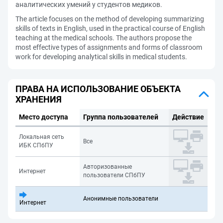
аналитических умений у студентов медиков.
The article focuses on the method of developing summarizing
skills of texts in English, used in the practical course of English
teaching at the medical schools. The authors propose the
most effective types of assignments and forms of classroom
work for developing analytical skills in medical students.
ПРАВА НА ИСПОЛЬЗОВАНИЕ ОБЪЕКТА
ХРАНЕНИЯ
Место доступа
Группа пользователей
Действие
Локальная сеть
Все
ИБК СПбПУ
Авторизованные
Интернет
пользователи СПбПУ
Анонимные пользователи
Интернет