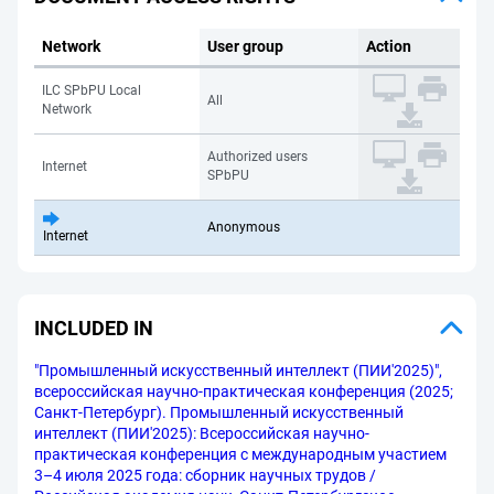
Network
User group
Action
ILC SPbPU Local
All
Network
Authorized users
Internet
SPbPU
Anonymous
Internet
INCLUDED IN
"Промышленный искусственный интеллект (ПИИ'2025)",
всероссийская научно-практическая конференция (2025;
Санкт-Петербург). Промышленный искусственный
интеллект (ПИИ'2025): Всероссийская научно-
практическая конференция с международным участием
3–4 июля 2025 года: cборник научных трудов /