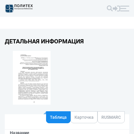
ДЕТАЛЬНАЯ ИНФОРМАЦИЯ
Таблица
Карточка
RUSMARC
Название