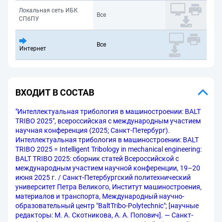
Локальная сеть ИБК
Все
СПбПУ
Все
Интернет
ВХОДИТ В СОСТАВ
"Интеллектуальная трибология в машиностроении: BALT
TRIBO 2025", всероссийская с международным участием
научная конференция (2025; Санкт-Петербург).
Интеллектуальная трибология в машиностроении: BALT
TRIBO 2025 = Intelligent Tribology in mechanical engineering:
BALT TRIBO 2025: сборник статей Всероссийской с
международным участием научной конференции, 19–20
июня 2025 г. / Санкт-Петербургский политехнический
университет Петра Великого, Институт машиностроения,
материалов и транспорта, Международный научно-
образовательный центр "BaltTribo-Polytechnic"; [научные
редакторы: М. А. Скотникова, А. А. Попович]. — Санкт-