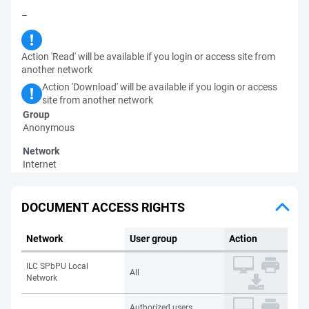
–
Action 'Read' will be available if you login or access site from
another network
Action 'Download' will be available if you login or access
site from another network
Group
Anonymous
Network
Internet
DOCUMENT ACCESS RIGHTS
Network
User group
Action
ILC SPbPU Local
All
Network
Authorized users