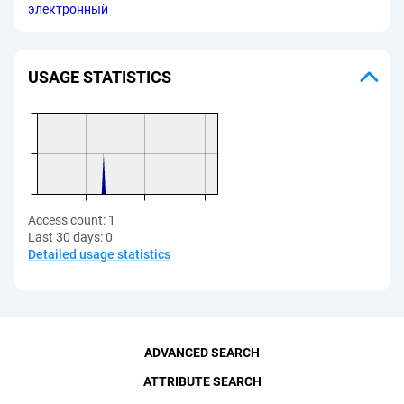
электронный
USAGE STATISTICS
Access count:
1
Last 30 days:
0
Detailed usage statistics
ADVANCED SEARCH
ATTRIBUTE SEARCH