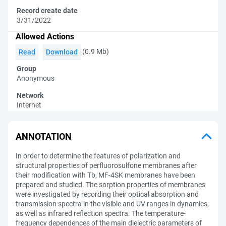
Record create date
3/31/2022
Allowed Actions
(0.9 Mb)
Read
Download
Group
Anonymous
Network
Internet
ANNOTATION
In order to determine the features of polarization and
structural properties of perfluorosulfone membranes after
their modification with Tb, MF-4SK membranes have been
prepared and studied. The sorption properties of membranes
were investigated by recording their optical absorption and
transmission spectra in the visible and UV ranges in dynamics,
as well as infrared reflection spectra. The temperature-
frequency dependences of the main dielectric parameters of