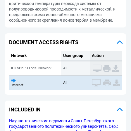
критической температуры перехода системы от
полупроводниковой проводимости к металлической, и
предложена схема ионно-обменного механизма
сорбционного закрепления ионов тербия в мембране.
DOCUMENT ACCESS RIGHTS
Network
User group
Action
ILC SPbPU Local Network
All
All
Internet
INCLUDED IN
Научно-технические ведомости Санкт-Петербургского
государственного политехнического университета. Сер.: