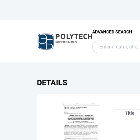
ADVANCED SEARCH
DETAILS
Title