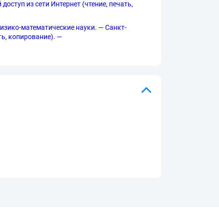
 доступ из сети Интернет (чтение, печать,
Физико-математические науки. — Санкт-
ать, копирование). —