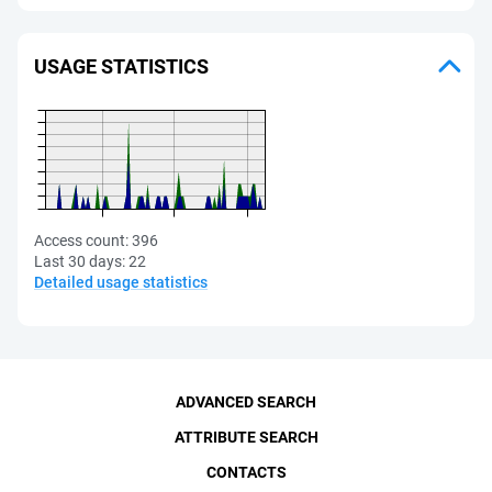
USAGE STATISTICS
Access count:
396
Last 30 days:
22
Detailed usage statistics
ADVANCED SEARCH
ATTRIBUTE SEARCH
CONTACTS