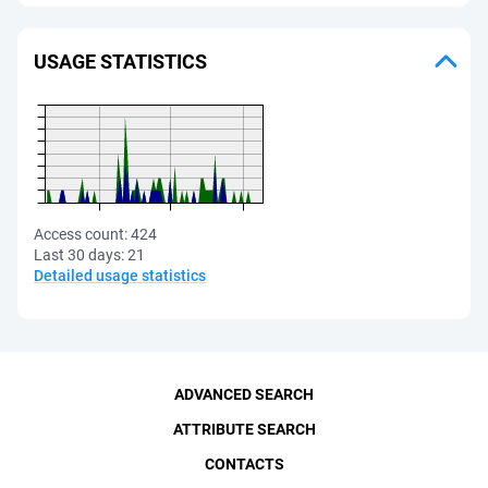
USAGE STATISTICS
Access count:
424
Last 30 days:
21
Detailed usage statistics
ADVANCED SEARCH
ATTRIBUTE SEARCH
CONTACTS