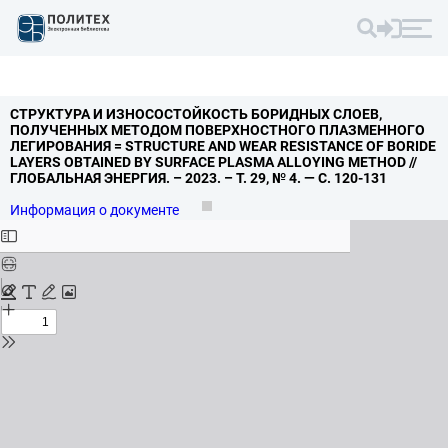
СТРУКТУРА И ИЗНОСОСТОЙКОСТЬ БОРИДНЫХ СЛОЕВ,
ПОЛУЧЕННЫХ МЕТОДОМ ПОВЕРХНОСТНОГО ПЛАЗМЕННОГО
ЛЕГИРОВАНИЯ = STRUCTURE AND WEAR RESISTANCE OF BORIDE
LAYERS OBTAINED BY SURFACE PLASMA ALLOYING METHOD //
ГЛОБАЛЬНАЯ ЭНЕРГИЯ.
– 2023.
– Т.
29,
№ 4.
— С.
120-131
Информация о документе