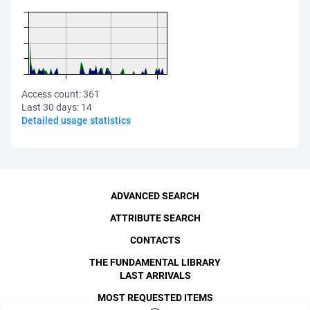
Access count:
361
Last 30 days:
14
Detailed usage statistics
ADVANCED SEARCH
ATTRIBUTE SEARCH
CONTACTS
THE FUNDAMENTAL LIBRARY
LAST ARRIVALS
MOST REQUESTED ITEMS