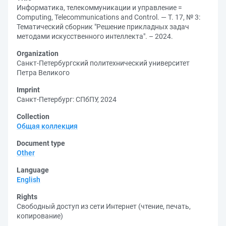
Информатика, телекоммуникации и управление =
Computing, Telecommunications and Control. — Т. 17, № 3:
Тематический сборник "Решение прикладных задач
методами искусственного интеллекта". – 2024.
Organization
Санкт-Петербургский политехнический университет
Петра Великого
Imprint
Санкт-Петербург: СПбПУ, 2024
Collection
Общая коллекция
Document type
Other
Language
English
Rights
Свободный доступ из сети Интернет (чтение, печать,
копирование)