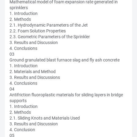
Mathematical model of foam expansion rate generated in
sprinklers
1. Introduction
2. Methods
2.1. Hydrodynamic Parameters of the Jet
2.2. Foam Solution Properties
2.3. Geometric Parameters of the Sprinkler
3. Results and Discussion
4. Conclusions
03
Ground granulated blast furnace slag and fly ash concrete
1. Introduction
2. Materials and Method
3. Results and Discussions
4. Conclusions
04
Antifriction fluoroplastic materials for sliding layers in bridge
supports
1. Introduction
2. Methods
2.1. Sliding Knots and Materials Used
3. Results and Discussion
4. Conclusion
05