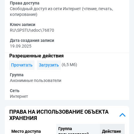
Права доступа
Свободный доступ из сети Интернет (чтение, печать,
копирование)
Ключ записи
RU\SPSTU\edoc\76870
Дата создания записи
19.09.2025
Разрешенные действия
(6,5 Мб)
Прочитать
Загрузить
Группа
Анонимные пользователи
Сеть
Интернет
ПРАВА НА ИСПОЛЬЗОВАНИЕ ОБЪЕКТА
ХРАНЕНИЯ
Группа
Место доступа
Действие