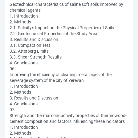
Geotechnical characteristics of saline soft soils improved by
chemical agents
1. Introduction
2. Methods
2.1. Salinity's Impact on the Physical Properties of Soils
2.2. Geotechnical Properties of the Study Area
3. Results and Discussion
3.1. Compaction Test
3.2. Atterberg Limits
3.3. Shear Strength Results
4. Conclusions
06
Improving the efficiency of cleaning metal pipes of the
sewerage system of the city of Yerevan
1. Introduction
2. Methods
3. Results and Discussion
4. Conclusions
07
Strength and thermal conductivity properties of thermowood-
cement composition and factors influencing these indicators
1. Introduction
2. Methods