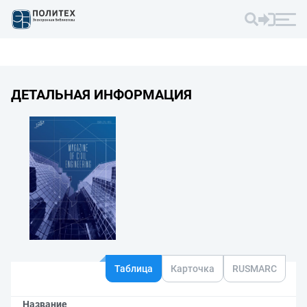
ДЕТАЛЬНАЯ ИНФОРМАЦИЯ
Таблица
Карточка
RUSMARC
Название