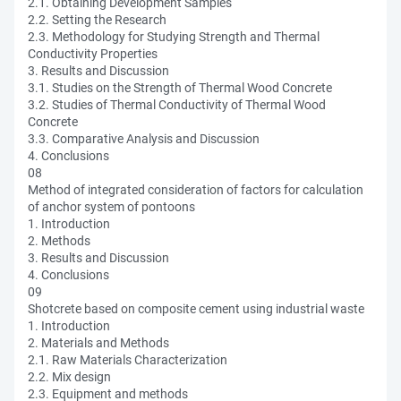
2.1. Obtaining Development Samples
2.2. Setting the Research
2.3. Methodology for Studying Strength and Thermal
Conductivity Properties
3. Results and Discussion
3.1. Studies on the Strength of Thermal Wood Concrete
3.2. Studies of Thermal Conductivity of Thermal Wood
Concrete
3.3. Comparative Analysis and Discussion
4. Conclusions
08
Method of integrated consideration of factors for calculation
of anchor system of pontoons
1. Introduction
2. Methods
3. Results and Discussion
4. Conclusions
09
Shotcrete based on composite cement using industrial waste
1. Introduction
2. Materials and Methods
2.1. Raw Materials Characterization
2.2. Mix design
2.3. Equipment and methods