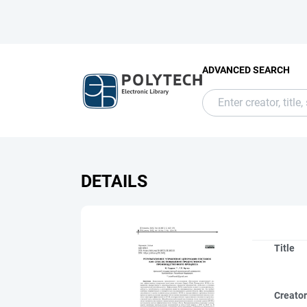
ADVANCED SEARCH
DETAILS
Title
Creato