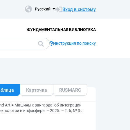
Вход в систему
Русский
ФУНДАМЕНТАЛЬНАЯ БИБЛИОТЕКА
Инструкция по поиску
аблица
Карточка
RUSMARC
 and Art = Машины авангарда: об интеграции
хнологии в инфосфере. – 2025. – Т. 6, № 3 :