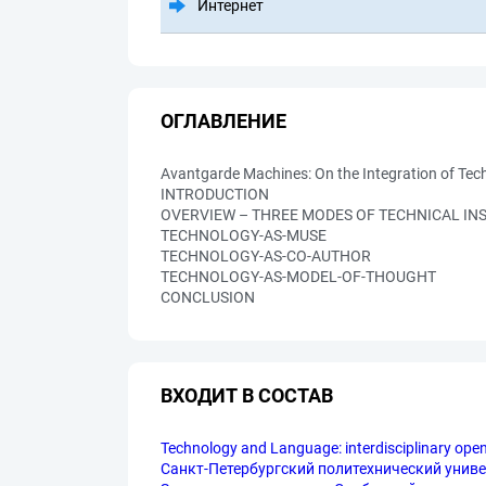
Интернет
ОГЛАВЛЕНИЕ
Avantgarde Machines: On the Integration of Tec
INTRODUCTION
OVERVIEW – THREE MODES OF TECHNICAL IN
TECHNOLOGY-AS-MUSE
TECHNOLOGY-AS-CO-AUTHOR
TECHNOLOGY-AS-MODEL-OF-THOUGHT
CONCLUSION
ВХОДИТ В СОСТАВ
Technology and Language: interdisciplinary o
Санкт-Петербургский политехнический универс