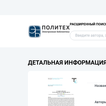
РАСШИРЕННЫЙ ПОИС
ДЕТАЛЬНАЯ ИНФОРМАЦИ
Назва
Автор